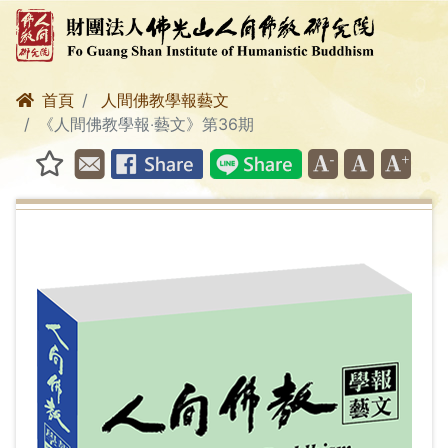
首頁
人間佛教學報藝文
《人間佛教學報‧藝文》第36期