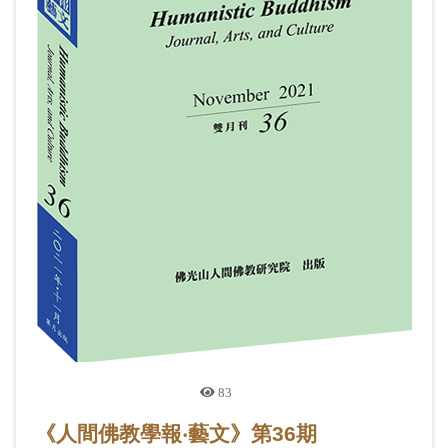
83
《人間佛教學報‧藝文》第36期