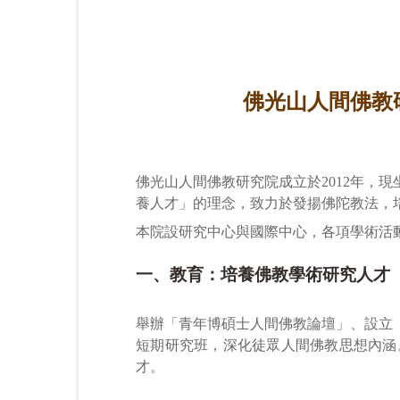
佛光山人間佛教研究院（F
佛光山人間佛教研究院成立於2012年，
養人才」的理念，致力於發揚佛陀教法，
本院設研究中心與國際中心，各項學術活
一、教育：培養佛教學術研究人才
舉辦「青年博碩士人間佛教論壇」、設立
短期研究班，深化徒眾人間佛教思想內涵
才。