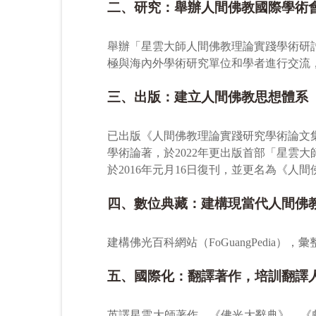
二、研究：舉辦人間佛教國際學術
舉辦「星雲大師人間佛教理論實踐學術研
極與海內外學術研究單位和學者進行交流
三、出版：建立人間佛教思想體系
已出版《人間佛教理論實踐研究學術論文
學術論著，於2022年更出版首部「星雲
於2016年元月16日復刊，並更名為《
四、數位典藏：建構現當代人間佛
建構佛光百科網站（FoGuangPedi
五、國際化：翻譯著作，培訓翻譯
英譯星雲大師著作、《佛光大辭典》、《