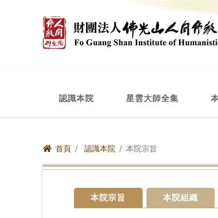
認識本院
星雲大師全集
首頁
認識本院
本院宗旨
本院宗旨
本院組織