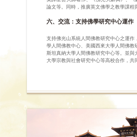
論文等。同時，推廣英文佛學之教學課程
六、交流：支持佛學研究中心運作
支持佛光山系統人間佛教研究中心之運作
學人間佛教中心、美國西來大學人間佛教
斯坦真納大學人間佛教研究中心
等。並與
大學宗教與社會研究中心
等高校合作，共