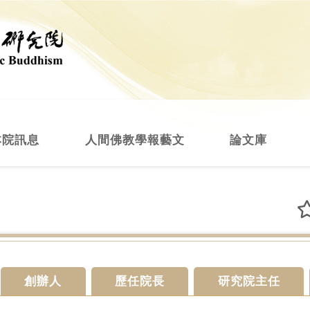
本院訊息
人間佛教學報藝文
論文庫
創辦人
歷任院長
研究院主任