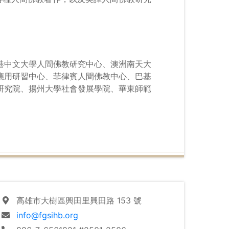
。
港中文大學人間佛教研究中心、澳洲南天大
應用研習中心、
菲律賓人間佛教中心、巴基
研究院、揚州大學社會發展學院、
華東師範
高雄市大樹區興田里興田路 153 號
info@fgsihb.org