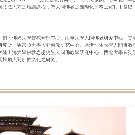
與弘法人才之培訓課程，為人間佛教之國際化與本土化打下基礎
，如：佛光大學佛教研究中心、南華大學人間佛教研究中心、香
研究所、馬來亞大學人間佛教研究中心、香港恒生大學人間佛教
大陸
上海大學佛教思想史曁人間佛教學研究中心
、西北大學玄奘
同推動人間佛教文化之研究。