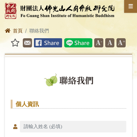
☰
首頁
聯絡我們
聯絡我們
個人資訊