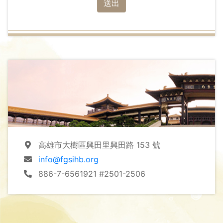
送出
高雄市大樹區興田里興田路 153 號
info@fgsihb.org
886-7-6561921 #2501-2506