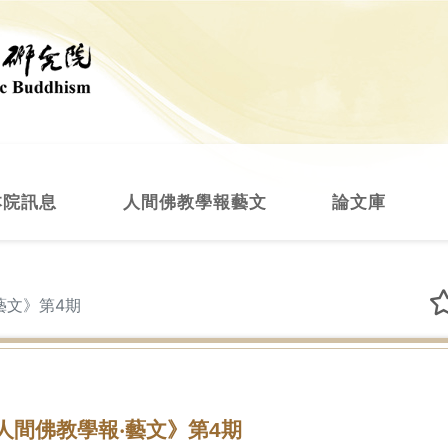
本院訊息
人間佛教學報藝文
論文庫
藝文》第4期
人間佛教學報‧藝文》第4期