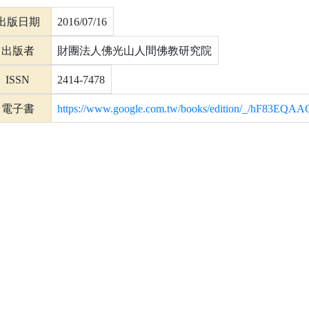
出版日期
2016/07/16
出版者
財團法人佛光山人間佛教研究院
ISSN
2414-7478
電子書
https://www.google.com.tw/books/edition/_/hF83EQ