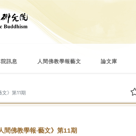
本院訊息
人間佛教學報藝文
論文庫
藝文》第11期
人間佛教學報‧藝文》第11期