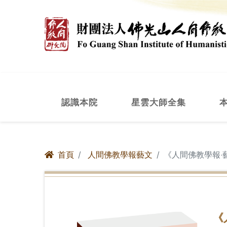
認識本院
星雲大師全集
首頁
人間佛教學報藝文
《人間佛教學報‧
《