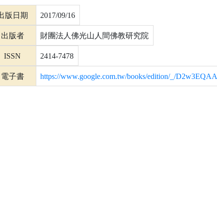
出版日期
2017/09/16
出版者
財團法人佛光山人間佛教研究院
ISSN
2414-7478
電子書
https://www.google.com.tw/books/edition/_/D2w3EQ