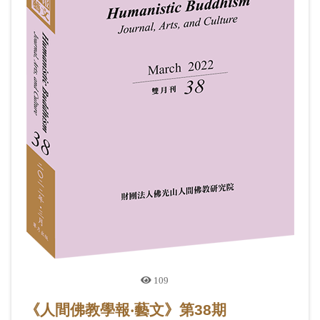
109
《人間佛教學報‧藝文》第38期