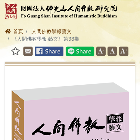
首頁
人間佛教學報藝文
《人間佛教學報‧藝文》第38期