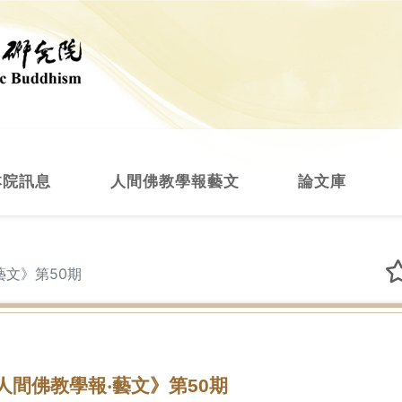
本院訊息
人間佛教學報藝文
論文庫
藝文》第50期
人間佛教學報‧藝文》第50期