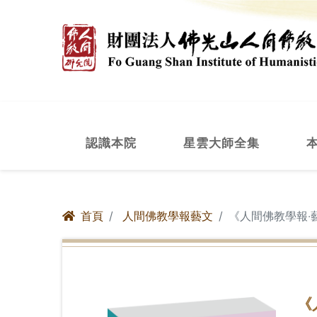
認識本院
星雲大師全集
首頁
人間佛教學報藝文
《人間佛教學報‧
《