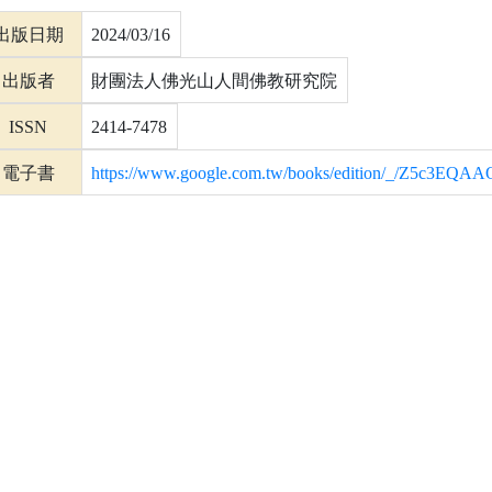
出版日期
2024/03/16
出版者
財團法人佛光山人間佛教研究院
ISSN
2414-7478
電子書
https://www.google.com.tw/books/edition/_/Z5c3EQ