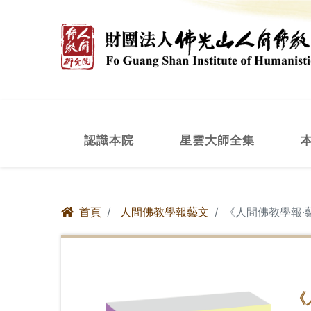
認識本院
星雲大師全集
首頁
人間佛教學報藝文
《人間佛教學報‧
《