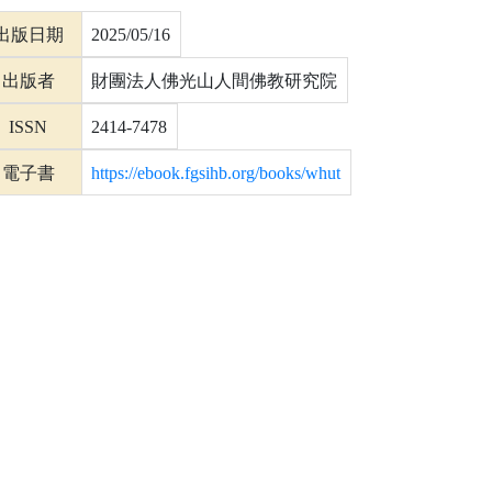
出版日期
2025/05/16
出版者
財團法人佛光山人間佛教研究院
ISSN
2414-7478
電子書
https://ebook.fgsihb.org/books/whut