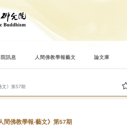
本院訊息
人間佛教學報藝文
論文庫
藝文》第57期
人間佛教學報‧藝文》第57期