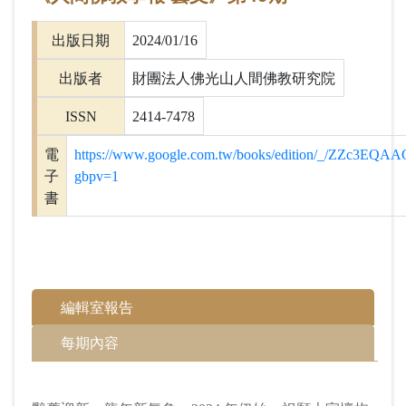
出版日期
2024/01/16
出版者
財團法人佛光山人間佛教研究院
ISSN
2414-7478
電
https://www.google.com.tw/books/edition/_/ZZc3EQA
子
gbpv=1
書
編輯室報告
每期內容