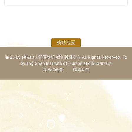
網站地圖
© 2025 佛光山人間佛教研究院 版權所有 All Rights Reserved. Fo
Guang Shan Institute of Humanistic Buddhism
隱私權政策
|
聯絡我們