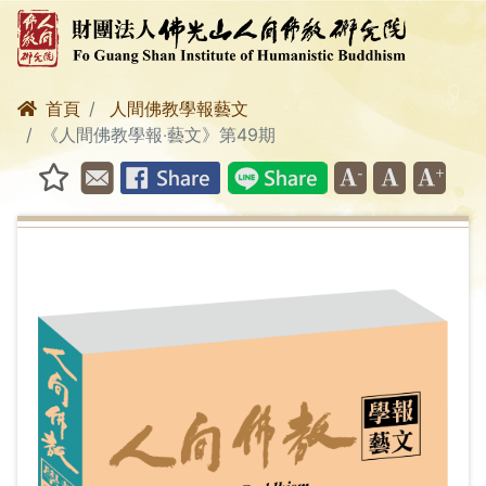
首頁
人間佛教學報藝文
《人間佛教學報‧藝文》第49期