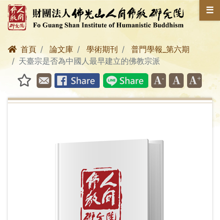
☰
首頁
論文庫
學術期刊
普門學報_第六期
天臺宗是否為中國人最早建立的佛教宗派