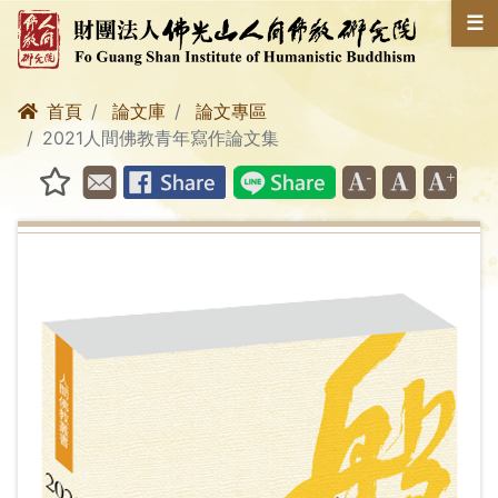
☰
首頁
論文庫
論文專區
2021人間佛教青年寫作論文集