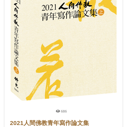
686
2021人間佛教青年寫作論文集