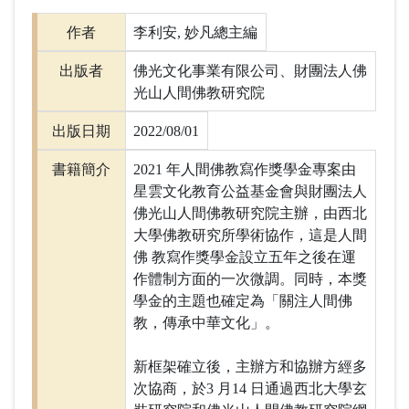
作者
李利安, 妙凡總主編
出版者
佛光文化事業有限公司、財團法人佛
光山人間佛教研究院
出版日期
2022/08/01
書籍簡介
2021 年人間佛教寫作獎學金專案由
星雲文化教育公益基金會與財團法人
佛光山人間佛教研究院主辦，由西北
大學佛教研究所學術協作，這是人間
佛 教寫作獎學金設立五年之後在運
作體制方面的一次微調。同時，本獎
學金的主題也確定為「關注人間佛
教，傳承中華文化」。
新框架確立後，主辦方和協辦方經多
次協商，於3 月14 日通過西北大學玄