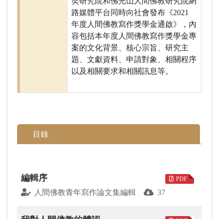
奘研究院和佛光山人間佛教研究院網
路媒體平台同時向社會發布《2021
年度人間佛教寫作獎學金通啟》，內
容包括本年度人間佛教寫作獎學金專
案的文化背景、核心宗旨、研究主
題、文獻資料、申請對象、相關程序
以及相關要求和相關訊息等。
目錄
編輯序
PDF
人間佛教青年寫作論文集編輯
37