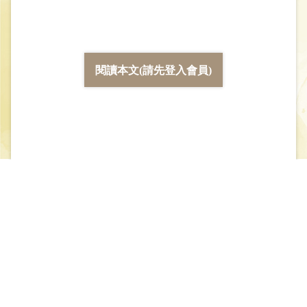
閱讀本文(請先登入會員)