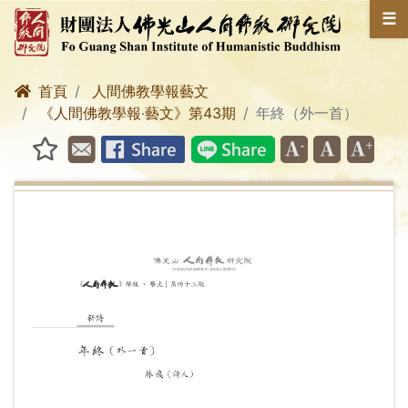
☰
首頁
人間佛教學報藝文
《人間佛教學報‧藝文》第43期
年終（外一首）