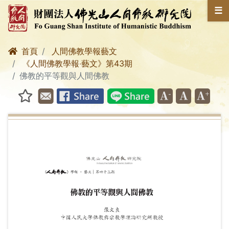
☰
首頁
人間佛教學報藝文
《人間佛教學報‧藝文》第43期
佛教的平等觀與人間佛教