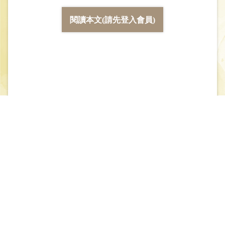
閱讀本文(請先登入會員)