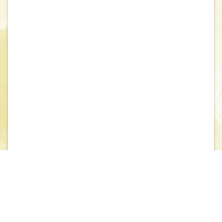
閱讀本文(請先登入會員)