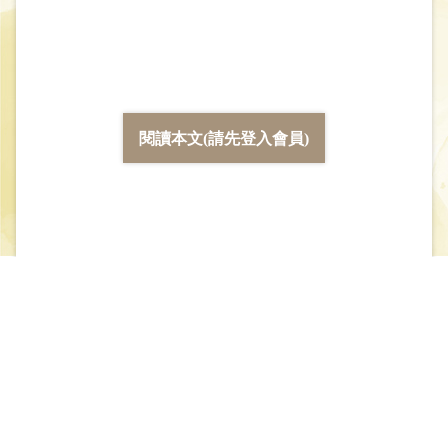
閱讀本文(請先登入會員)