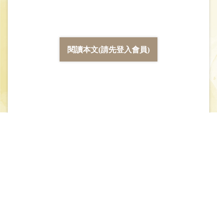
閱讀本文(請先登入會員)