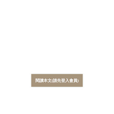
閱讀本文(請先登入會員)