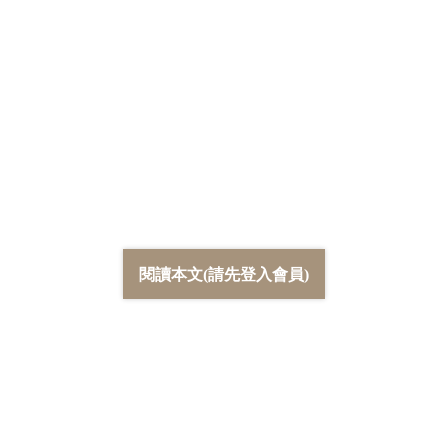
閱讀本文(請先登入會員)