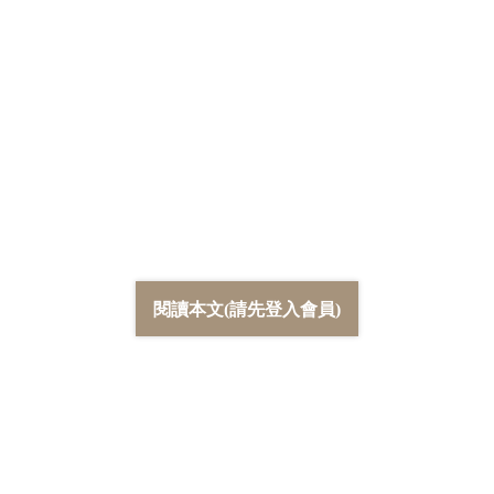
閱讀本文(請先登入會員)