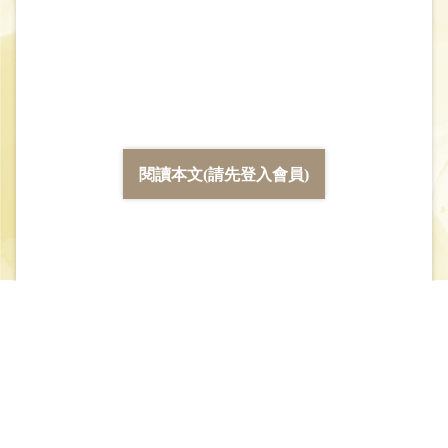
閱讀本文(請先登入會員)