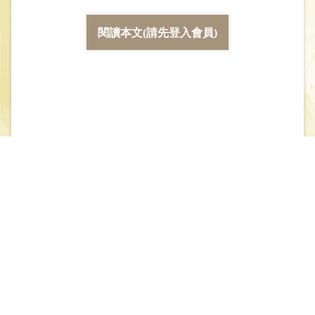
閱讀本文(請先登入會員)