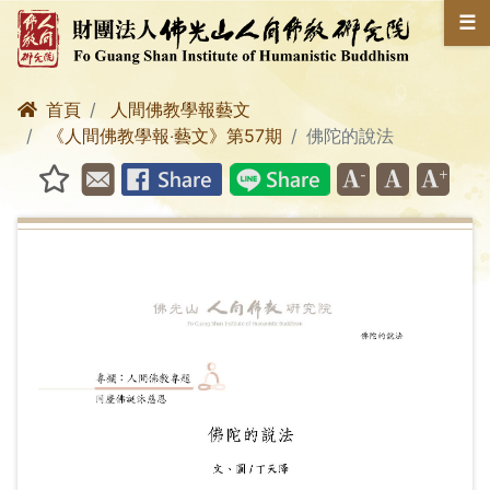
☰
首頁
人間佛教學報藝文
《人間佛教學報‧藝文》第57期
佛陀的說法