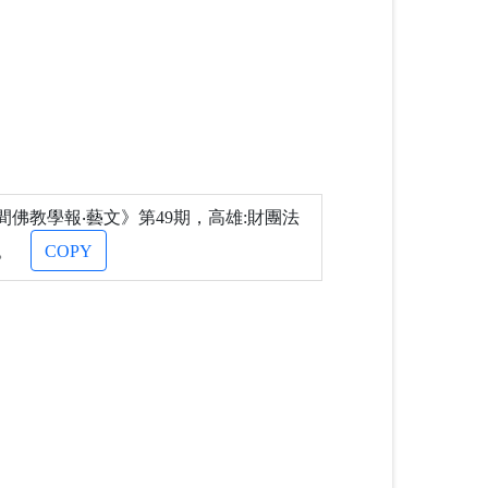
佛教學報‧藝文》第49期，高雄:財團法
。
COPY