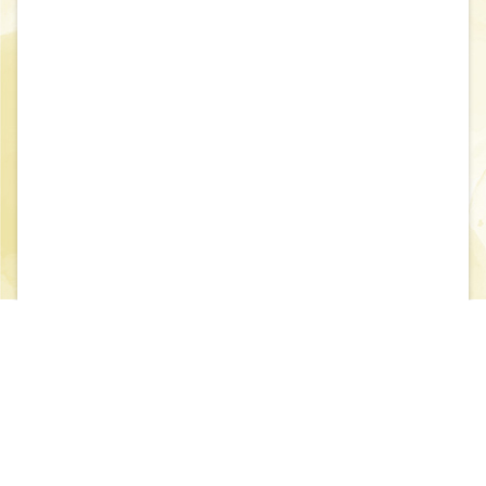
閱讀本文(請先登入會員)