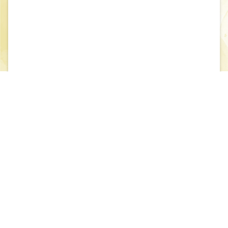
閱讀本文(請先登入會員)