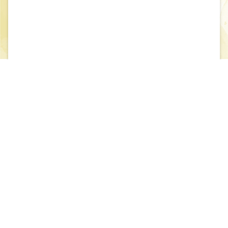
閱讀本文(請先登入會員)