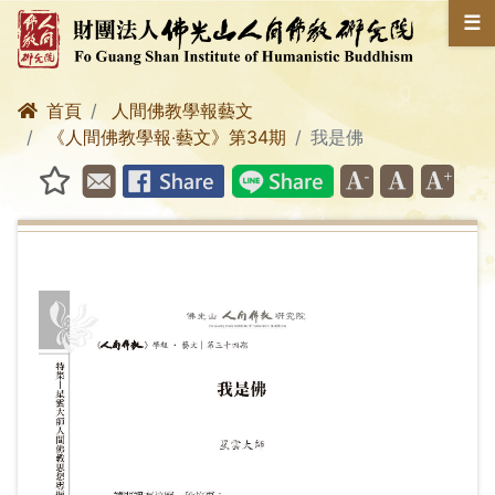
☰
首頁
人間佛教學報藝文
《人間佛教學報‧藝文》第34期
我是佛