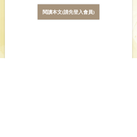
閱讀本文(請先登入會員)