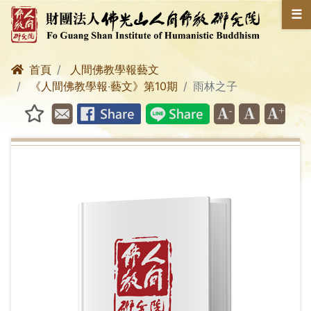
☰
首頁
人間佛教學報藝文
《人間佛教學報‧藝文》第10期
雨林之子