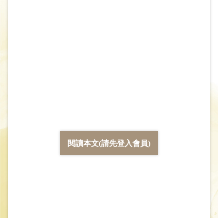
閱讀本文(請先登入會員)