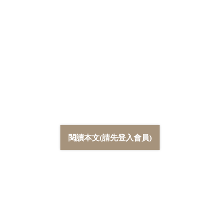
閱讀本文(請先登入會員)