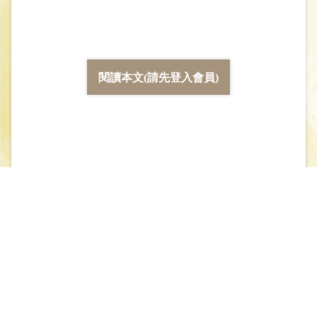
閱讀本文(請先登入會員)