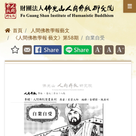
☰
首頁
人間佛教學報藝文
《人間佛教學報‧藝文》第58期
自業自受