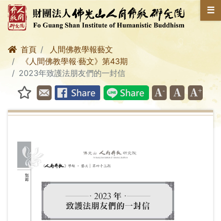
☰
首頁
人間佛教學報藝文
《人間佛教學報‧藝文》第43期
2023年致護法朋友們的一封信