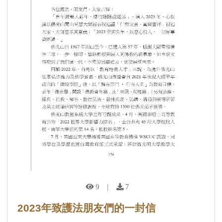
9
|
7
2023年致護法朋友們的一封信