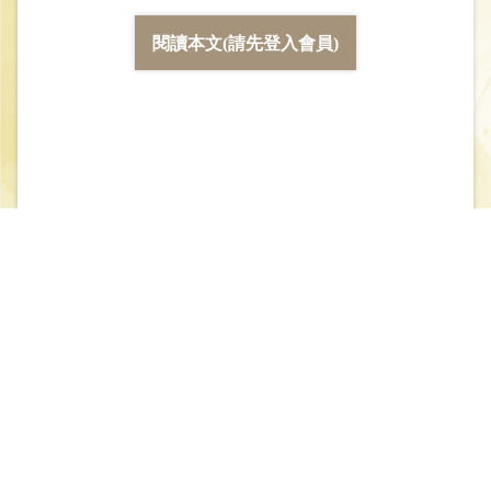
閱讀本文(請先登入會員)