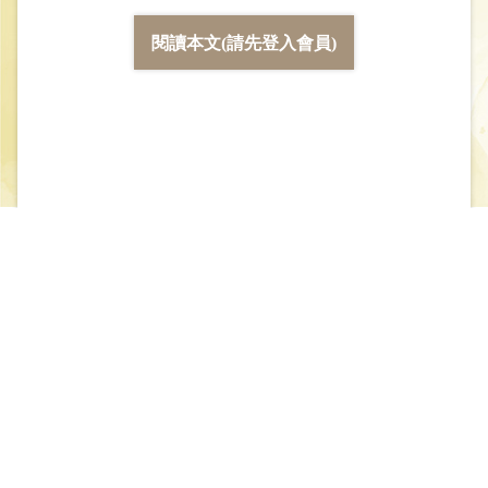
閱讀本文(請先登入會員)