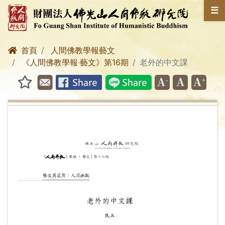
☰
首頁
人間佛教學報藝文
《人間佛教學報‧藝文》第16期
老外的中文課