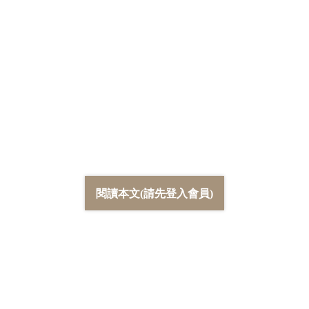
閱讀本文(請先登入會員)