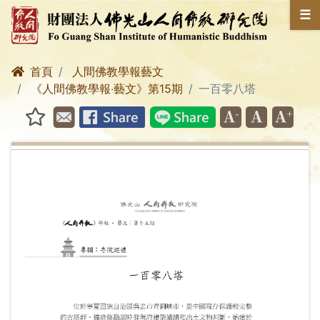
☰
首頁
人間佛教學報藝文
《人間佛教學報‧藝文》第15期
一百零八塔