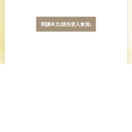
閱讀本文(請先登入會員)