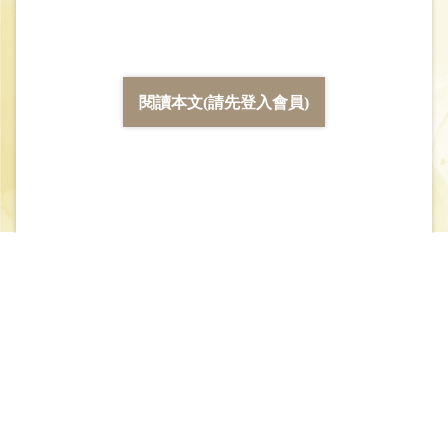
閱讀本文(請先登入會員)