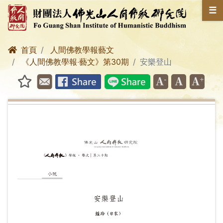
☰
首頁
人間佛教學報藝文
《人間佛教學報‧藝文》第30期
安樂登山