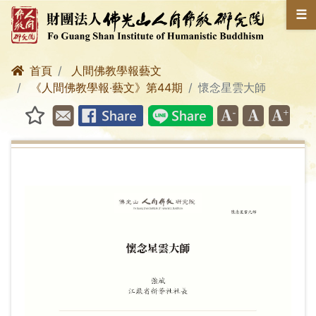
☰
首頁
人間佛教學報藝文
《人間佛教學報‧藝文》第44期
懷念星雲大師