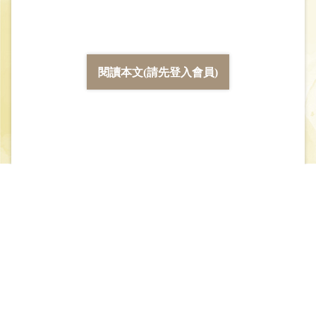
閱讀本文(請先登入會員)