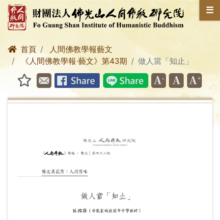
☰
首頁
人間佛教學報藝文
《人間佛教學報‧藝文》第43期
做人當「知止」