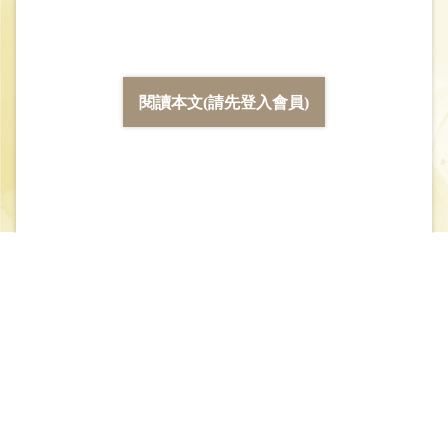
閱讀本文(請先登入會員)