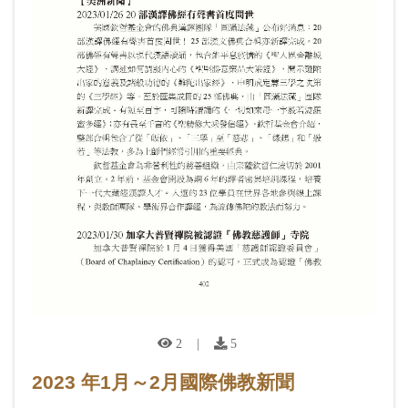
2
|
5
2023 年1月～2月國際佛教新聞