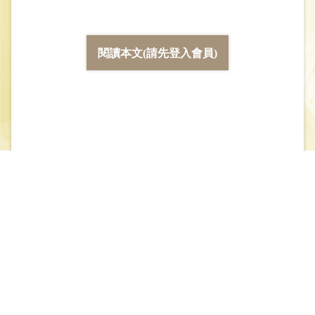
閱讀本文(請先登入會員)