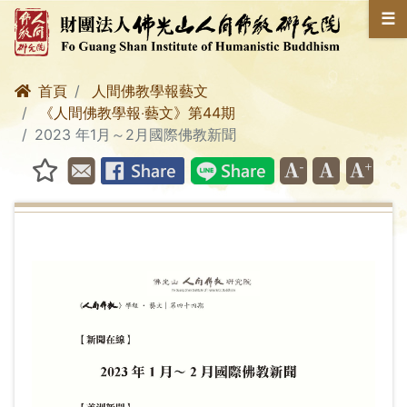
☰
首頁
人間佛教學報藝文
《人間佛教學報‧藝文》第44期
2023 年1月～2月國際佛教新聞