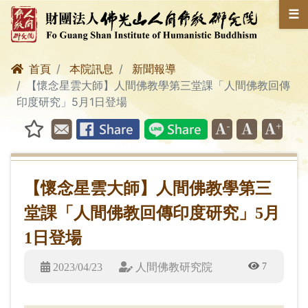
☰
首頁
本院訊息
新聞報導
【懷念星雲大師】人間佛教學第三堂課「人間佛教回傳
印度研究」5月1日登場
【懷念星雲大師】人間佛教學第三
堂課「人間佛教回傳印度研究」5月
1日登場
7
2023/04/23
人間佛教研究院