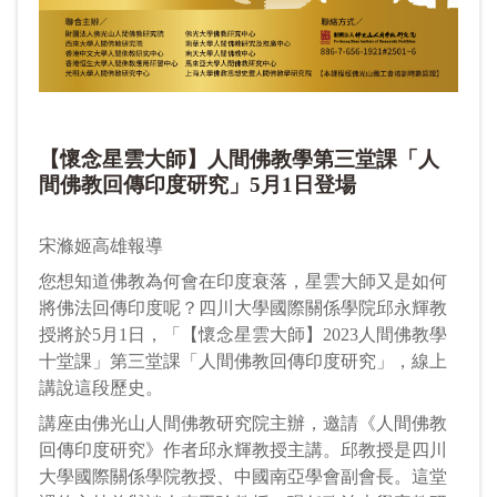
【懷念星雲大師】人間佛教學第三堂課「人
間佛教回傳印度研究」5月1日登場
宋滌姬高雄報導
您想知道佛教為何會在印度衰落，星雲大師又是如何
將佛法回傳印度呢？四川大學國際關係學院邱永輝教
授將於5月1日，「【懷念星雲大師】2023人間佛教學
十堂課」第三堂課「人間佛教回傳印度研究」，線上
講說這段歷史。
講座由佛光山人間佛教研究院主辦，邀請《人間佛教
回傳印度研究》作者邱永輝教授主講。邱教授是四川
大學國際關係學院教授、中國南亞學會副會長。這堂