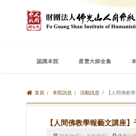
認識本院
星雲大師全集
首頁
本院訊息
活動訊息
【人間佛教學
【人間佛教學報藝文講座】
2026/06/07 ~ 2026/06/07
佛光山