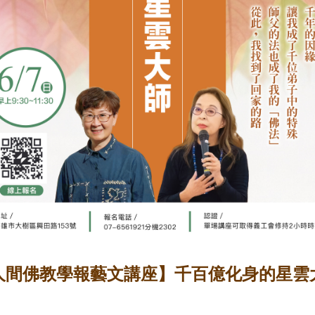
人間佛教學報藝文講座】千百億化身的星雲